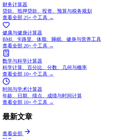
财务计算器
贷款、抵押贷款、投资、预算与税务规划
查看全部
25+
个工具 →
健康与健身计算器
BMI、卡路里、体脂、睡眠、健身与营养工具
查看全部
20+
个工具 →
数学与科学计算器
科学计算、百分比、分数、几何与概率
查看全部
10+
个工具 →
时间与学术计算器
年龄、日期、绩点、成绩与时间计算
查看全部
10+
个工具 →
最新文章
查看全部