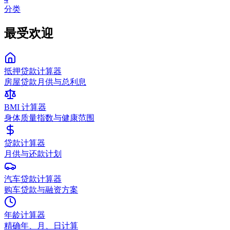
分类
最受欢迎
抵押贷款计算器
房屋贷款月供与总利息
BMI 计算器
身体质量指数与健康范围
贷款计算器
月供与还款计划
汽车贷款计算器
购车贷款与融资方案
年龄计算器
精确年、月、日计算