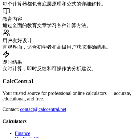
每个计算器都包含底层原理和公式的详细解释。
教育内容
通过全面的教育文章学习各种计算方法。
用户友好设计
直观界面，适合初学者和高级用户获取准确结果。
即时结果
实时计算，即时反馈和可操作的分析建议。
CalcCentral
Your trusted source for professional online calculators — accurate,
educational, and free.
Contact:
contact@calccentral.net
Calculators
Finance