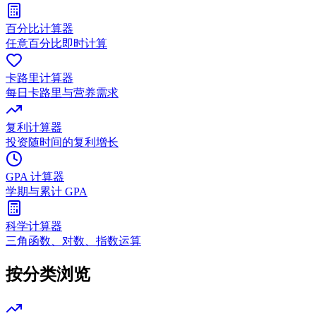
百分比计算器
任意百分比即时计算
卡路里计算器
每日卡路里与营养需求
复利计算器
投资随时间的复利增长
GPA 计算器
学期与累计 GPA
科学计算器
三角函数、对数、指数运算
按分类浏览